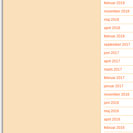
februar 2019
november 2018
maj 2018
april 2018
februar 2018
september 2017
juni 2017
april 2017
marts 2017
februar 2017
januar 2017
november 2016
juni 2016
maj 2016
april 2016
februar 2016