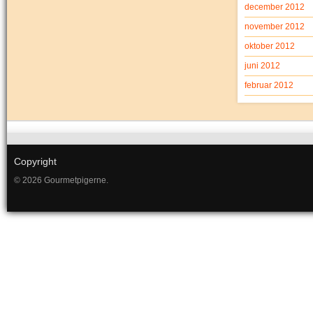
december 2012
november 2012
oktober 2012
juni 2012
februar 2012
Copyright
© 2026 Gourmetpigerne.