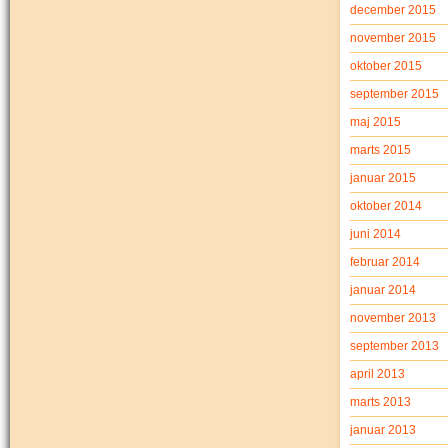
december 2015
november 2015
oktober 2015
september 2015
maj 2015
marts 2015
januar 2015
oktober 2014
juni 2014
februar 2014
januar 2014
november 2013
september 2013
april 2013
marts 2013
januar 2013