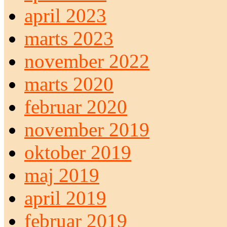
april 2023
marts 2023
november 2022
marts 2020
februar 2020
november 2019
oktober 2019
maj 2019
april 2019
februar 2019