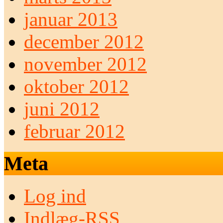
januar 2013
december 2012
november 2012
oktober 2012
juni 2012
februar 2012
Meta
Log ind
Indlæg-
RSS