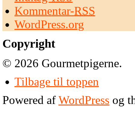
Kommentar-
RSS
WordPress.org
Copyright
© 2026 Gourmetpigerne.
Tilbage til toppen
Powered af
WordPress
og t