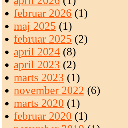
april 2026
(1)
februar 2026
(1)
maj 2025
(1)
februar 2025
(2)
april 2024
(8)
april 2023
(2)
marts 2023
(1)
november 2022
(6)
marts 2020
(1)
februar 2020
(1)