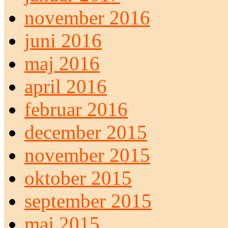
november 2016
juni 2016
maj 2016
april 2016
februar 2016
december 2015
november 2015
oktober 2015
september 2015
maj 2015