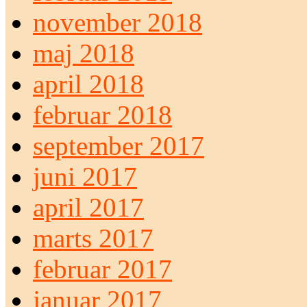
november 2018
maj 2018
april 2018
februar 2018
september 2017
juni 2017
april 2017
marts 2017
februar 2017
januar 2017