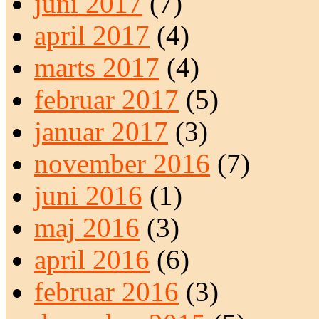
juni 2017
(7)
april 2017
(4)
marts 2017
(4)
februar 2017
(5)
januar 2017
(3)
november 2016
(7)
juni 2016
(1)
maj 2016
(3)
april 2016
(6)
februar 2016
(3)