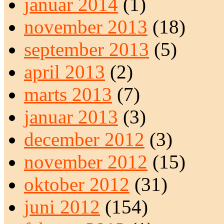
januar 2014
(1)
november 2013
(18)
september 2013
(5)
april 2013
(2)
marts 2013
(7)
januar 2013
(3)
december 2012
(3)
november 2012
(15)
oktober 2012
(31)
juni 2012
(154)