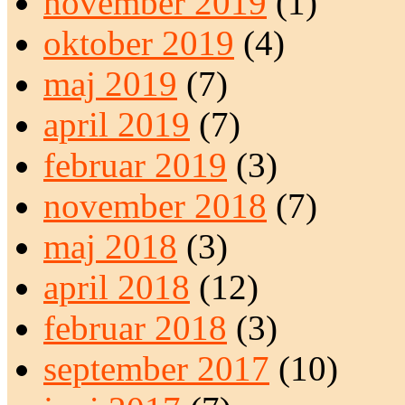
november 2019
(1)
oktober 2019
(4)
maj 2019
(7)
april 2019
(7)
februar 2019
(3)
november 2018
(7)
maj 2018
(3)
april 2018
(12)
februar 2018
(3)
september 2017
(10)