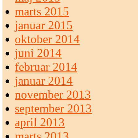
marts 2015
januar 2015
oktober 2014
juni 2014
februar 2014
januar 2014
november 2013
september 2013
april 2013
marts 2013