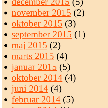
december 2015
(5)
november 2015
(2)
oktober 2015
(3)
september 2015
(1)
maj 2015
(2)
marts 2015
(4)
januar 2015
(5)
oktober 2014
(4)
juni 2014
(4)
februar 2014
(5)