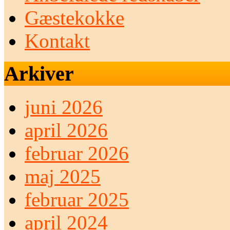
Gæstekokke
Kontakt
Arkiver
juni 2026
april 2026
februar 2026
maj 2025
februar 2025
april 2024