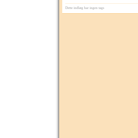
Dette indlæg har ingen tags