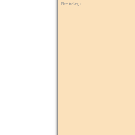
Flere indlæg «