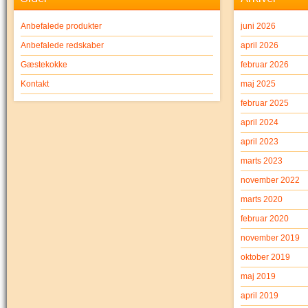
Anbefalede produkter
juni 2026
Anbefalede redskaber
april 2026
Gæstekokke
februar 2026
Kontakt
maj 2025
februar 2025
april 2024
april 2023
marts 2023
november 2022
marts 2020
februar 2020
november 2019
oktober 2019
maj 2019
april 2019