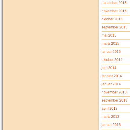
december 2015
november 2015
oktober 2015
september 2015
maj 2015
marts 2015
januar 2015
oktober 2014
juni 2014
februar 2014
januar 2014
november 2013
september 2013
april 2013
marts 2013
januar 2013