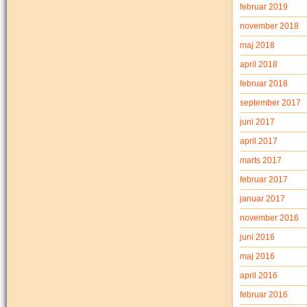
februar 2019
november 2018
maj 2018
april 2018
februar 2018
september 2017
juni 2017
april 2017
marts 2017
februar 2017
januar 2017
november 2016
juni 2016
maj 2016
april 2016
februar 2016