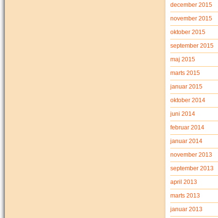
december 2015
november 2015
oktober 2015
september 2015
maj 2015
marts 2015
januar 2015
oktober 2014
juni 2014
februar 2014
januar 2014
november 2013
september 2013
april 2013
marts 2013
januar 2013