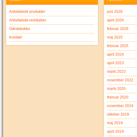
Anbefalede produkter
juni 2026
Anbefalede redskaber
april 2026
Gæstekokke
februar 2026
Kontakt
maj 2025
februar 2025
april 2024
april 2023
marts 2023
november 2022
marts 2020
februar 2020
november 2019
oktober 2019
maj 2019
april 2019