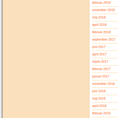
februar 2019
november 2018
maj 2018
april 2018
februar 2018
september 2017
juni 2017
april 2017
marts 2017
februar 2017
januar 2017
november 2016
juni 2016
maj 2016
april 2016
februar 2016