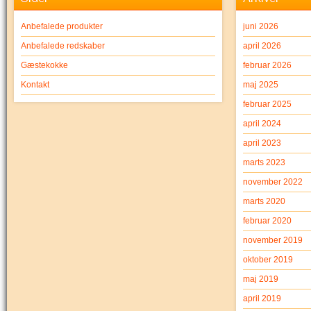
Anbefalede produkter
juni 2026
Anbefalede redskaber
april 2026
Gæstekokke
februar 2026
Kontakt
maj 2025
februar 2025
april 2024
april 2023
marts 2023
november 2022
marts 2020
februar 2020
november 2019
oktober 2019
maj 2019
april 2019