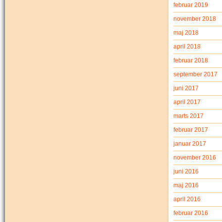
februar 2019
november 2018
maj 2018
april 2018
februar 2018
september 2017
juni 2017
april 2017
marts 2017
februar 2017
januar 2017
november 2016
juni 2016
maj 2016
april 2016
februar 2016