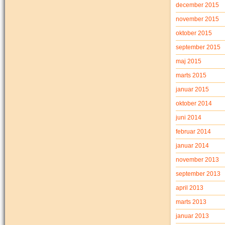
december 2015
november 2015
oktober 2015
september 2015
maj 2015
marts 2015
januar 2015
oktober 2014
juni 2014
februar 2014
januar 2014
november 2013
september 2013
april 2013
marts 2013
januar 2013