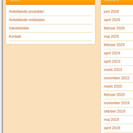
Anbefalede produkter
juni 2026
Anbefalede redskaber
april 2026
Gæstekokke
februar 2026
Kontakt
maj 2025
februar 2025
april 2024
april 2023
marts 2023
november 2022
marts 2020
februar 2020
november 2019
oktober 2019
maj 2019
april 2019