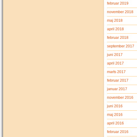
februar 2019
november 2018
maj 2018
april 2018
februar 2018
september 2017
juni 2017
april 2017
marts 2017
februar 2017
januar 2017
november 2016
juni 2016
maj 2016
april 2016
februar 2016