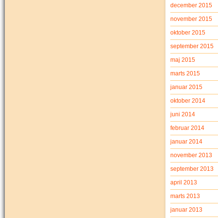
december 2015
november 2015
oktober 2015
september 2015
maj 2015
marts 2015
januar 2015
oktober 2014
juni 2014
februar 2014
januar 2014
november 2013
september 2013
april 2013
marts 2013
januar 2013