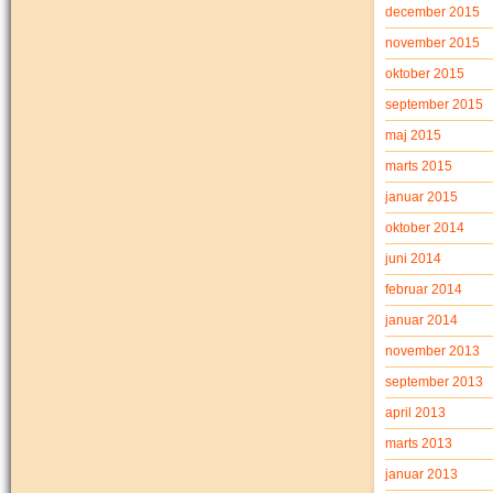
december 2015
november 2015
oktober 2015
september 2015
maj 2015
marts 2015
januar 2015
oktober 2014
juni 2014
februar 2014
januar 2014
november 2013
september 2013
april 2013
marts 2013
januar 2013