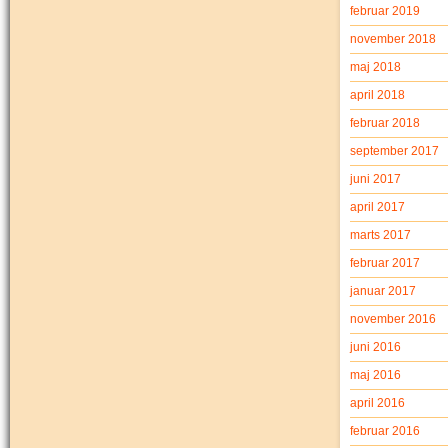
februar 2019
november 2018
maj 2018
april 2018
februar 2018
september 2017
juni 2017
april 2017
marts 2017
februar 2017
januar 2017
november 2016
juni 2016
maj 2016
april 2016
februar 2016