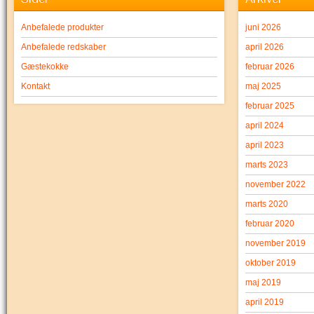
Anbefalede produkter
juni 2026
Anbefalede redskaber
april 2026
Gæstekokke
februar 2026
Kontakt
maj 2025
februar 2025
april 2024
april 2023
marts 2023
november 2022
marts 2020
februar 2020
november 2019
oktober 2019
maj 2019
april 2019