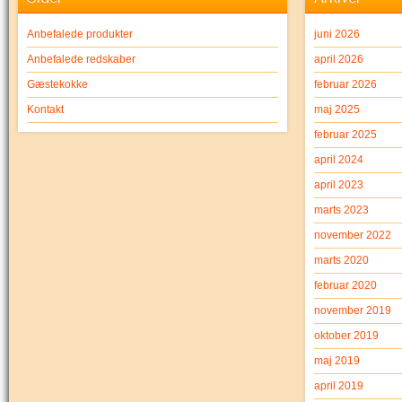
Anbefalede produkter
juni 2026
Anbefalede redskaber
april 2026
Gæstekokke
februar 2026
Kontakt
maj 2025
februar 2025
april 2024
april 2023
marts 2023
november 2022
marts 2020
februar 2020
november 2019
oktober 2019
maj 2019
april 2019