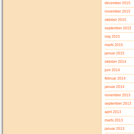
december 2015
november 2015
oktober 2015
september 2015
maj 2015
marts 2015
januar 2015
oktober 2014
juni 2014
februar 2014
januar 2014
november 2013
september 2013
april 2013
marts 2013
januar 2013