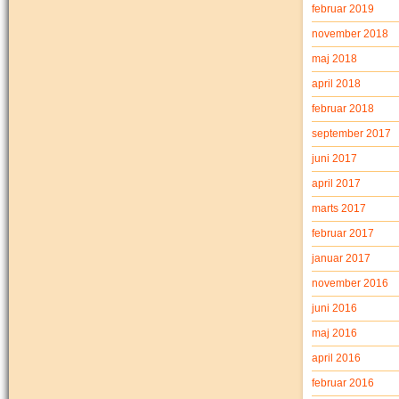
februar 2019
november 2018
maj 2018
april 2018
februar 2018
september 2017
juni 2017
april 2017
marts 2017
februar 2017
januar 2017
november 2016
juni 2016
maj 2016
april 2016
februar 2016